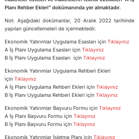
Planı Rehber Ekleri” dokümanında yer almaktadır.
Not: Aşağıdaki dokümanlar, 20 Aralık 2022 tarihinde
yapılan güncellemeleri de içermektedir.
Ekonomik Yatırımlar Uygulama Esasları için
Tıklayınız
A İş Planı Uygulama Esasları için
Tıklayınız
B İş Planı Uygulama Esasları için
Tıklayınız
Ekonomik Yatırımlar Uygulama Rehberi Ekleri
için
Tıklayınız
A İş Planı Uygulama Rehberi Ekleri için
Tıklayınız
B İş Planı Uygulama Rehberi Ekleri için
Tıklayınız
Ekonomik Yatırımlar Başvuru Formu için
Tıklayınız
A İş Planı Başvuru Formu için
Tıklayınız
B İş Planı Başvuru Formu için
Tıklayınız
Ekonomik Yatırımlar İşletme Planı için
Tıklayınız