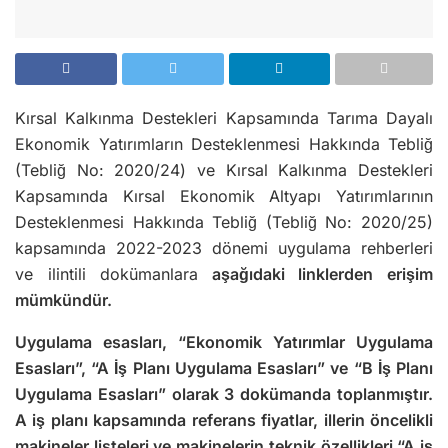
Kırsal Kalkınma Destekleri Kapsamında Tarıma Dayalı
Ekonomik Yatırımların Desteklenmesi Hakkında Tebliğ
(Tebliğ No: 2020/24) ve Kırsal Kalkınma Destekleri
Kapsamında Kırsal Ekonomik Altyapı Yatırımlarının
Desteklenmesi Hakkında Tebliğ (Tebliğ No: 2020/25)
kapsamında 2022-2023 dönemi uygulama rehberleri
ve ilintili dokümanlara
aşağıdaki linklerden erişim
mümkündür.
Uygulama esasları, “Ekonomik Yatırımlar Uygulama
Esasları”, “A İş Planı Uygulama Esasları” ve “B İş Planı
Uygulama Esasları” olarak 3 dokümanda toplanmıştır.
A iş planı kapsamında referans fiyatlar, illerin öncelikli
makineler listeleri ve makinelerin teknik özellikleri “A iş