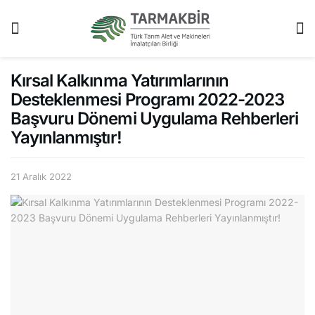
Kırsal Kalkınma Yatırımlarının
Desteklenmesi Programı 2022-2023
Başvuru Dönemi Uygulama Rehberleri
Yayınlanmıştır!
21 Aralık 2022