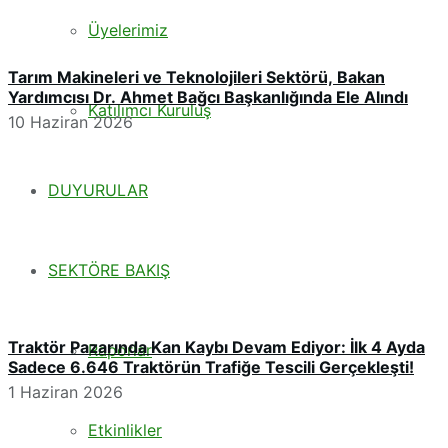
Üyelerimiz
Tarım Makineleri ve Teknolojileri Sektörü, Bakan
Yardımcısı Dr. Ahmet Bağcı Başkanlığında Ele Alındı
Katılımcı Kuruluş
10 Haziran 2026
DUYURULAR
SEKTÖRE BAKIŞ
Traktör Pazarında Kan Kaybı Devam Ediyor: İlk 4 Ayda
Raporlar
Sadece 6.646 Traktörün Trafiğe Tescili Gerçekleşti!
1 Haziran 2026
Etkinlikler