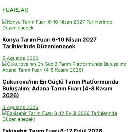
FUARLAR
Konya Tarım Fuarı 6-10 Nisan 2027
Tarihlerinde Düzenlenecek
5 Ağustos 2026
Çukurova’nın En Güçlü Tarım Platformunda
Buluşalım: Adana Tarım Fuarı (4-8 Kasım
2026)
5 Ağustos 2026
Eskişehir Tarım Fuarı 8-12 Eylül 2026