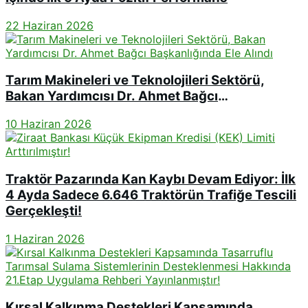
22 Haziran 2026
Tarım Makineleri ve Teknolojileri Sektörü,
Bakan Yardımcısı Dr. Ahmet Bağcı
Başkanlığında Ele Alındı
10 Haziran 2026
Traktör Pazarında Kan Kaybı Devam Ediyor: İlk
4 Ayda Sadece 6.646 Traktörün Trafiğe Tescili
Gerçekleşti!
1 Haziran 2026
Kırsal Kalkınma Destekleri Kapsamında