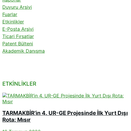
Duyuru Arşivi
Fuarlar
Etkinlikler
E-Posta Arşivi
Ticari Fırsatlar
Patent Bülteni
Akademik Danışma
ETKİNLİKLER
TARMAKBİR’in 4. UR-GE Projesinde İlk Yurt Dışı
Rota: Mısır