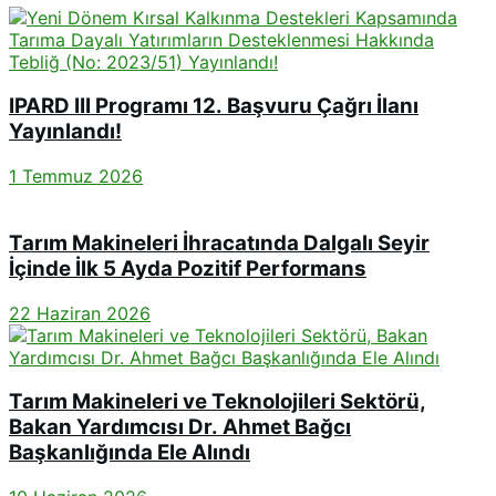
IPARD III Programı 12. Başvuru Çağrı İlanı
Yayınlandı!
1 Temmuz 2026
Tarım Makineleri İhracatında Dalgalı Seyir
İçinde İlk 5 Ayda Pozitif Performans
22 Haziran 2026
Tarım Makineleri ve Teknolojileri Sektörü,
Bakan Yardımcısı Dr. Ahmet Bağcı
Başkanlığında Ele Alındı