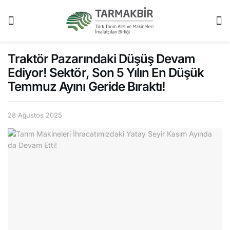
Traktör Pazarındaki Düşüş Devam
Ediyor! Sektör, Son 5 Yılın En Düşük
Temmuz Ayını Geride Bıraktı!
28 Ağustos 2025